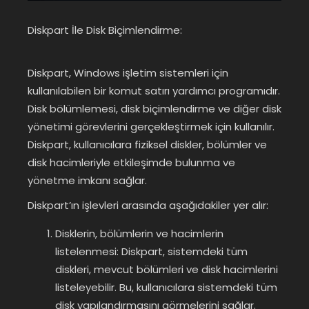
Diskpart İle Disk Biçimlendirme:
Diskpart, Windows işletim sistemleri için
kullanılabilen bir komut satırı yardımcı programıdır.
Disk bölümlemesi, disk biçimlendirme ve diğer disk
yönetimi görevlerini gerçekleştirmek için kullanılır.
Diskpart, kullanıcılara fiziksel diskler, bölümler ve
disk hacimleriyle etkileşimde bulunma ve
yönetme imkanı sağlar.
Diskpart’ın işlevleri arasında aşağıdakiler yer alır:
Disklerin, bölümlerin ve hacimlerin
listelenmesi: Diskpart, sistemdeki tüm
diskleri, mevcut bölümleri ve disk hacimlerini
listeleyebilir. Bu, kullanıcılara sistemdeki tüm
disk yapılandırmasını görmelerini sağlar.