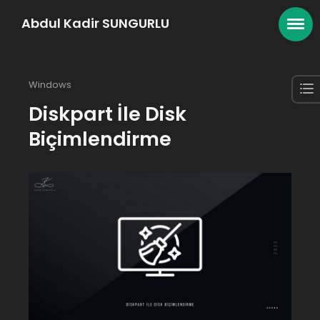
Abdul Kadir SUNGURLU
Windows
Diskpart İle Disk
Biçimlendirme